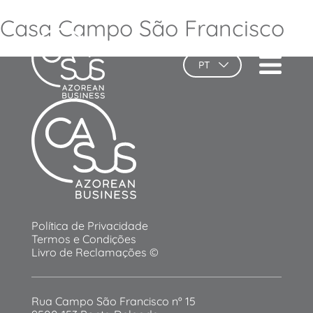
Casa Campo São Francisco
PT
Política de Privacidade
Termos e Condições
Livro de Reclamações ©
Rua Campo São Francisco nº 15